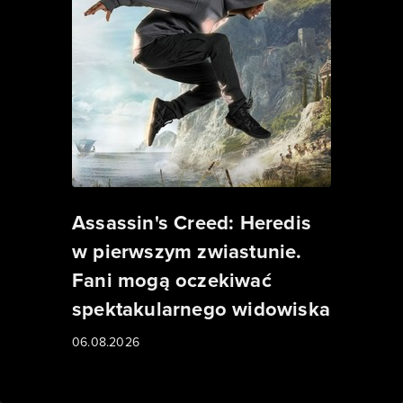
Assassin's Creed: Heredis
w pierwszym zwiastunie.
Fani mogą oczekiwać
spektakularnego widowiska
06.08.2026