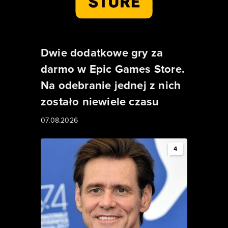
Dwie dodatkowe gry za
darmo w Epic Games Store.
Na odebranie jednej z nich
zostało niewiele czasu
07.08.2026
4