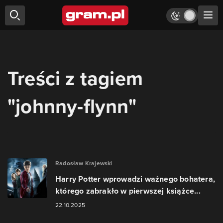
Treści z tagiem
"johnny-flynn"
Radosław Krajewski
Harry Potter wprowadzi ważnego bohatera,
którego zabrakło w pierwszej książce...
22.10.2025