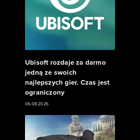
Ubisoft rozdaje za darmo
jedną ze swoich
najlepszych gier. Czas jest
ograniczony
06.08.2026