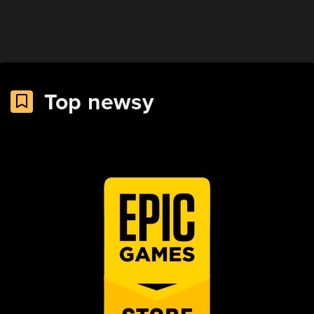
Top newsy