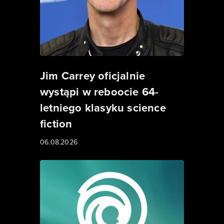
Jim Carrey oficjalnie
wystąpi w reboocie 64-
letniego klasyku science
fiction
06.08.2026