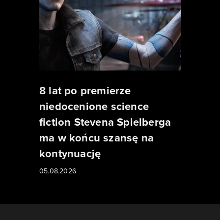
8 lat po premierze
niedocenione science
fiction Stevena Spielberga
ma w końcu szansę na
kontynuację
05.08.2026