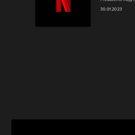
30.01.2023