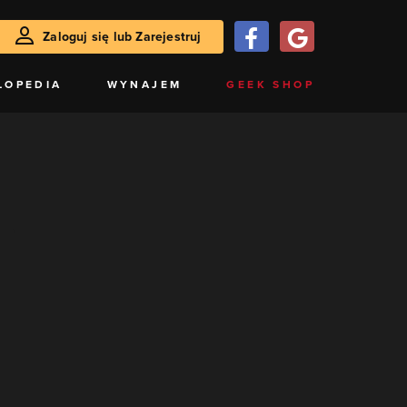
Zaloguj się lub Zarejestruj
LOPEDIA
WYNAJEM
GEEK SHOP