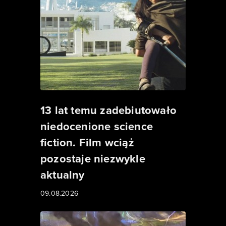
13 lat temu zadebiutowało
niedocenione science
fiction. Film wciąż
pozostaje niezwykle
aktualny
09.08.2026