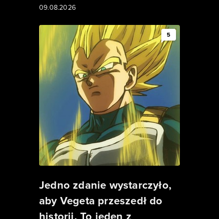
09.08.2026
5
Jedno zdanie wystarczyło,
aby Vegeta przeszedł do
historii. To jeden z