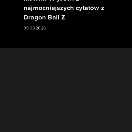
najmocniejszych cytatów z
Dragon Ball Z
09.08.2026