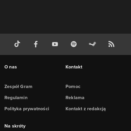
O nas
Kontakt
Zespół Gram
Pomoc
Regulamin
Reklama
Polityka prywatności
Kontakt z redakcją
Na skróty