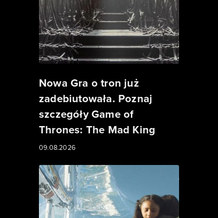
Nowa Gra o tron już
zadebiutowała. Poznaj
szczegóły Game of
Thrones: The Mad King
09.08.2026