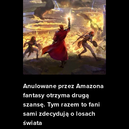
Anulowane przez Amazona
fantasy otrzyma drugą
szansę. Tym razem to fani
sami zdecydują o losach
świata