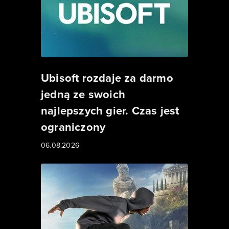
Ubisoft rozdaje za darmo
jedną ze swoich
najlepszych gier. Czas jest
ograniczony
06.08.2026