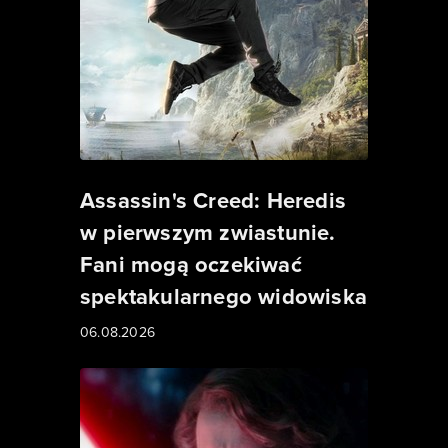
Assassin's Creed: Heredis
w pierwszym zwiastunie.
Fani mogą oczekiwać
spektakularnego widowiska
06.08.2026