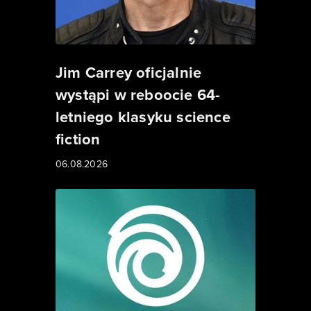
Jim Carrey oficjalnie
wystąpi w reboocie 64-
letniego klasyku science
fiction
06.08.2026