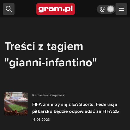
Treści z tagiem
"gianni-infantino"
Radosław Krajewski
FIFA zmierzy się z EA Sports. Federacja
piłkarska będzie odpowiadać za FIFA 25
16.03.2023