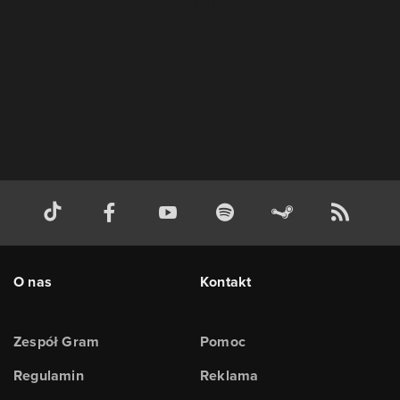
O nas
Kontakt
Zespół Gram
Pomoc
Regulamin
Reklama