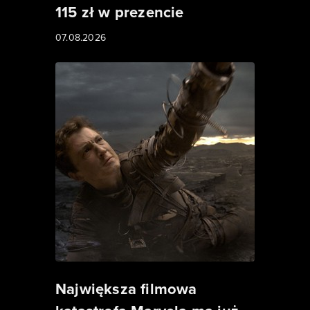
115 zł w prezencie
07.08.2026
Największa filmowa