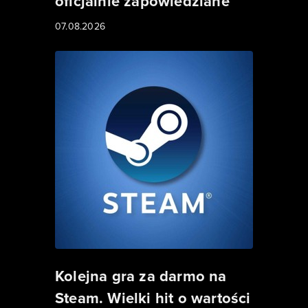
oficjalnie zapowiedziane
07.08.2026
Kolejna gra za darmo na
Steam. Wielki hit o wartości