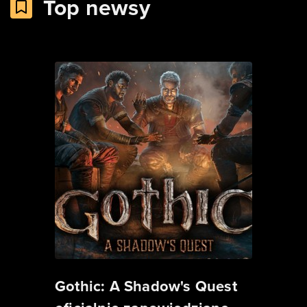
Top newsy
Gothic: A Shadow's Quest