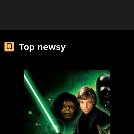
Top newsy