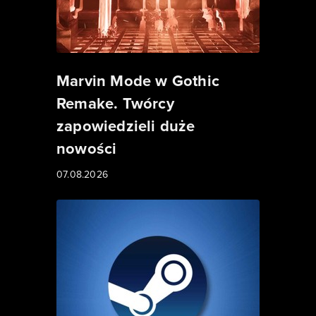
Marvin Mode w Gothic
Remake. Twórcy
zapowiedzieli duże
nowości
07.08.2026