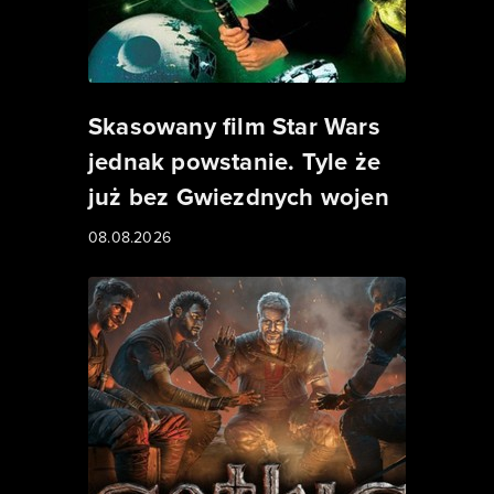
Skasowany film Star Wars
jednak powstanie. Tyle że
już bez Gwiezdnych wojen
08.08.2026