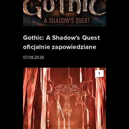
Gothic: A Shadow's Quest
oficjalnie zapowiedziane
07.08.2026
1