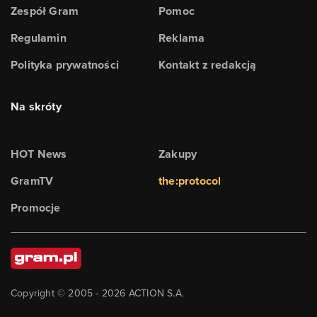
Zespół Gram
Pomoc
Regulamin
Reklama
Polityka prywatności
Kontakt z redakcją
Na skróty
HOT News
Zakupy
GramTV
the:protocol
Promocje
Copyright © 2005 -
2026
ACTION S.A.