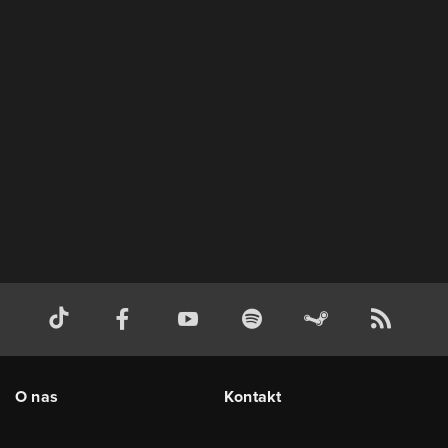
O nas
Kontakt