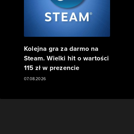
Kolejna gra za darmo na
Steam. Wielki hit o wartości
115 zł w prezencie
07.08.2026