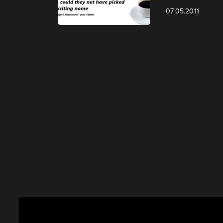
07.05.2011