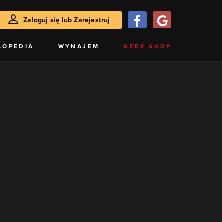
Zaloguj się lub Zarejestruj
LOPEDIA
WYNAJEM
GEEK SHOP