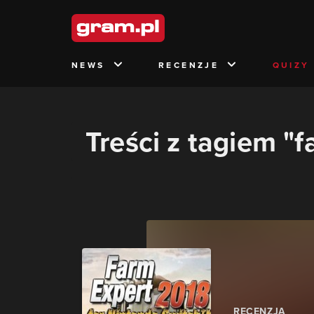
NEWS
RECENZJE
QUIZY
Treści z tagiem "
RECENZJA