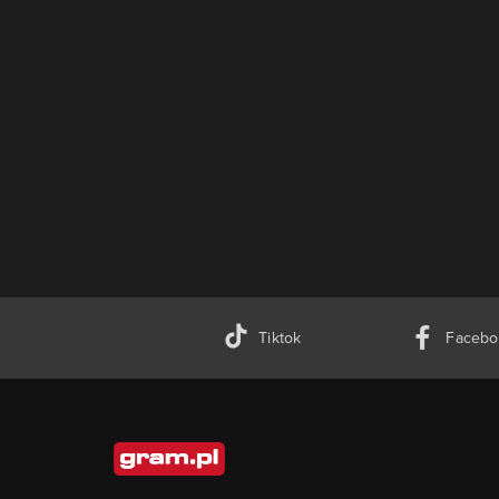
Tiktok
Facebo