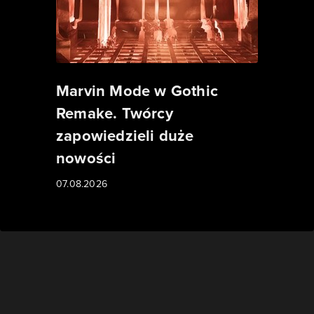
Marvin Mode w Gothic
Remake. Twórcy
zapowiedzieli duże
nowości
07.08.2026