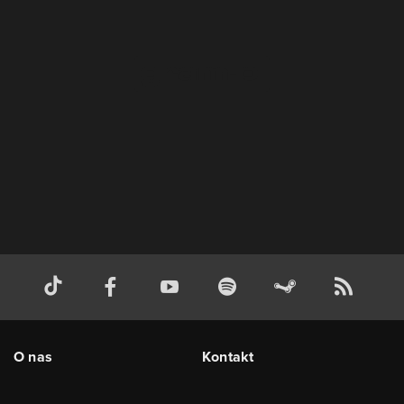
O nas
Kontakt