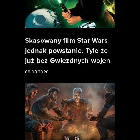
Skasowany film Star Wars
jednak powstanie. Tyle że
już bez Gwiezdnych wojen
08.08.2026