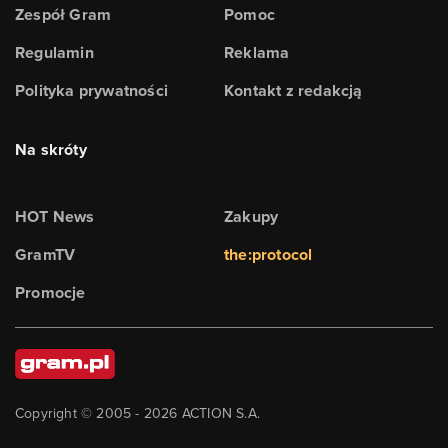
Zespół Gram
Pomoc
Regulamin
Reklama
Polityka prywatności
Kontakt z redakcją
Na skróty
HOT News
Zakupy
GramTV
the:protocol
Promocje
Copyright © 2005 -
2026
ACTION S.A.