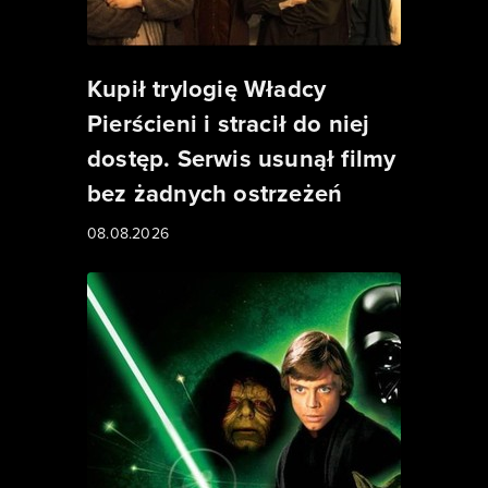
Kupił trylogię Władcy
Pierścieni i stracił do niej
dostęp. Serwis usunął filmy
bez żadnych ostrzeżeń
08.08.2026