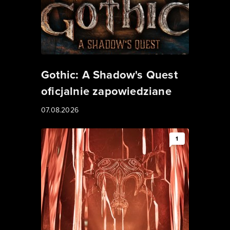
Gothic: A Shadow's Quest
oficjalnie zapowiedziane
07.08.2026
1