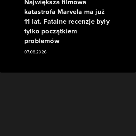
Największa filmowa
katastrofa Marvela ma już
11 lat. Fatalne recenzje były
tylko początkiem
problemów
07.08.2026