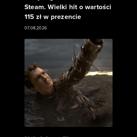
Steam. Wielki hit o wartości
115 zł w prezencie
07.08.2026