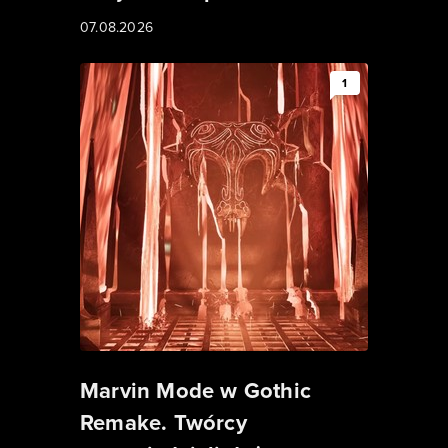
07.08.2026
1
Marvin Mode w Gothic
Remake. Twórcy