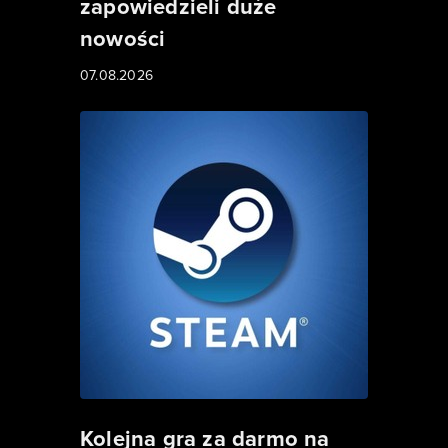
zapowiedzieli duże
nowości
07.08.2026
Kolejna gra za darmo na