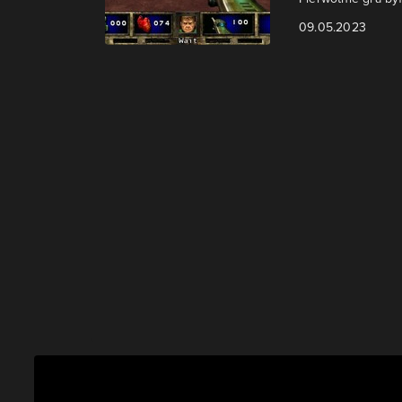
09.05.2023