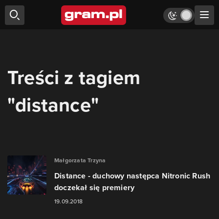
Treści z tagiem
"distance"
Małgorzata Trzyna
Distance - duchowy następca Nitronic Rush
doczekał się premiery
19.09.2018