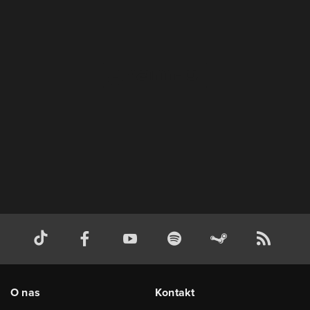
O nas
Kontakt