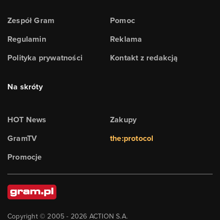
Zespół Gram
Pomoc
Regulamin
Reklama
Polityka prywatności
Kontakt z redakcją
Na skróty
HOT News
Zakupy
GramTV
the:protocol
Promocje
Copyright © 2005 -
2026
ACTION S.A.