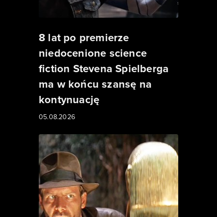
8 lat po premierze
niedocenione science
fiction Stevena Spielberga
ma w końcu szansę na
kontynuację
05.08.2026