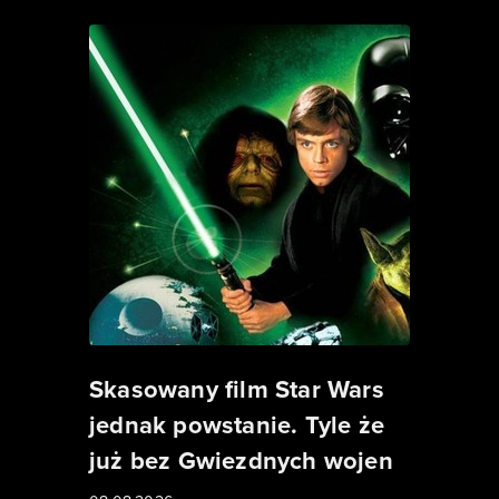
Skasowany film Star Wars
jednak powstanie. Tyle że
już bez Gwiezdnych wojen