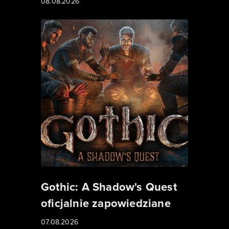
08.08.2026
Gothic: A Shadow's Quest
oficjalnie zapowiedziane
07.08.2026