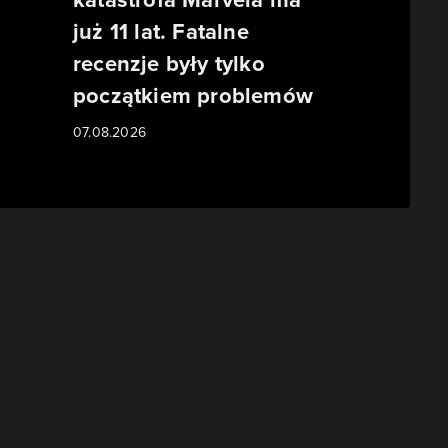
już 11 lat. Fatalne
recenzje były tylko
początkiem problemów
07.08.2026