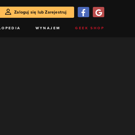
Zaloguj się lub Zarejestruj
LOPEDIA
WYNAJEM
GEEK SHOP