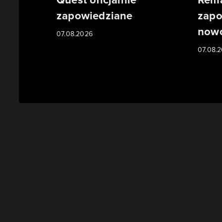
zapowiedziane
zapo
nowo
07.08.2026
07.08.