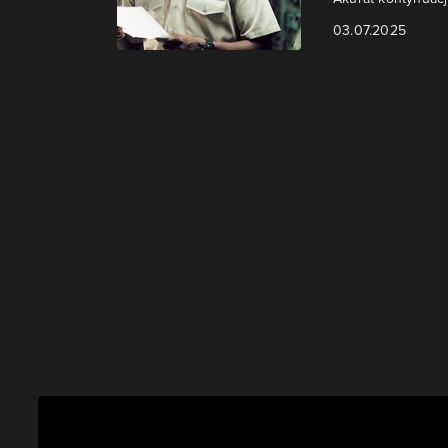
03.07.2025