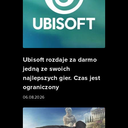
Ubisoft rozdaje za darmo
jedną ze swoich
najlepszych gier. Czas jest
ograniczony
06.08.2026