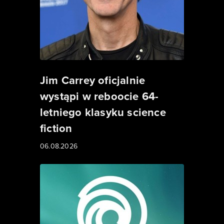
Jim Carrey oficjalnie
wystąpi w reboocie 64-
letniego klasyku science
fiction
06.08.2026