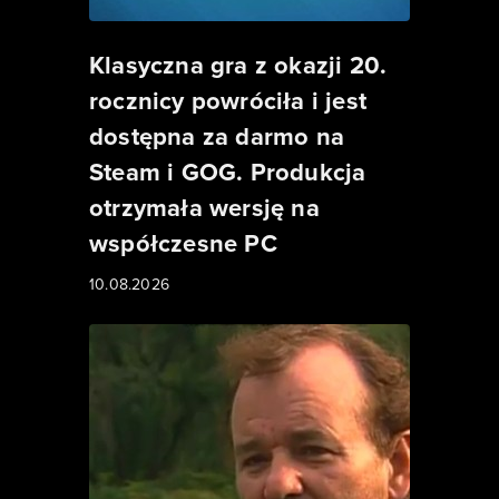
Klasyczna gra z okazji 20.
rocznicy powróciła i jest
dostępna za darmo na
Steam i GOG. Produkcja
otrzymała wersję na
współczesne PC
10.08.2026