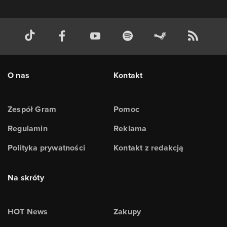
O nas
Kontakt
Zespół Gram
Pomoc
Regulamin
Reklama
Polityka prywatności
Kontakt z redakcją
Na skróty
HOT News
Zakupy