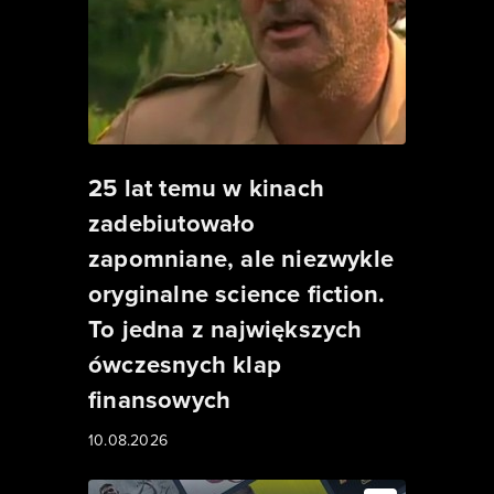
25 lat temu w kinach
zadebiutowało
zapomniane, ale niezwykle
oryginalne science fiction.
To jedna z największych
ówczesnych klap
finansowych
10.08.2026