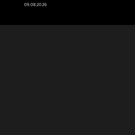
09.08.2026