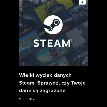
2
Wielki wyciek danych
Steam. Sprawdź, czy Twoje
dane są zagrożone
10.08.2026