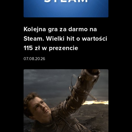
Kolejna gra za darmo na
Steam. Wielki hit o wartości
115 zł w prezencie
07.08.2026