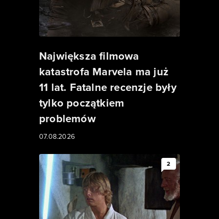
Największa filmowa
katastrofa Marvela ma już
11 lat. Fatalne recenzje były
tylko początkiem
problemów
07.08.2026
2