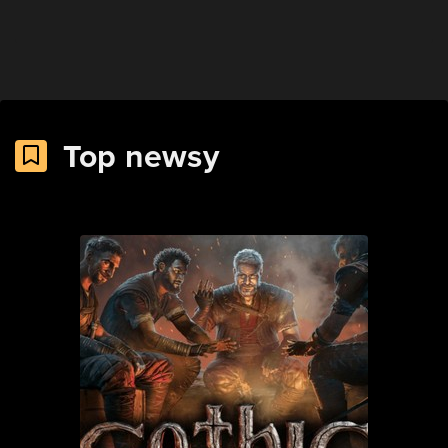
Top newsy