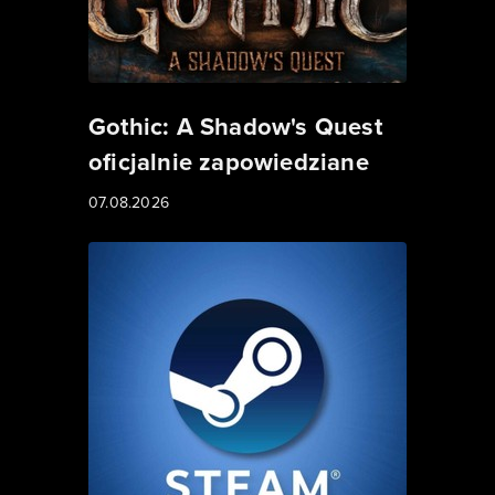
Gothic: A Shadow's Quest
oficjalnie zapowiedziane
07.08.2026