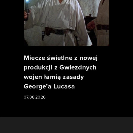
Miecze świetlne z nowej
produkcji z Gwiezdnych
wojen łamią zasady
George’a Lucasa
07.08.2026