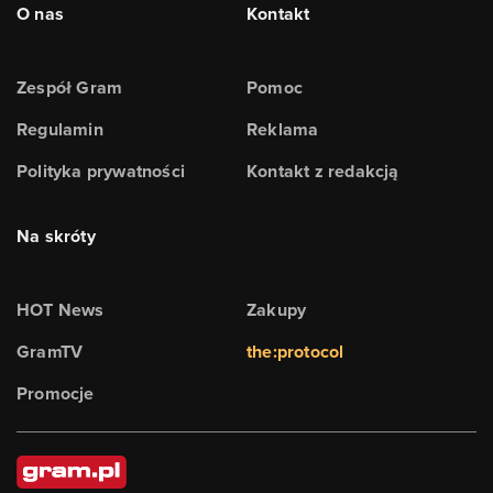
O nas
Kontakt
Zespół Gram
Pomoc
Regulamin
Reklama
Polityka prywatności
Kontakt z redakcją
Na skróty
HOT News
Zakupy
GramTV
the:protocol
Promocje