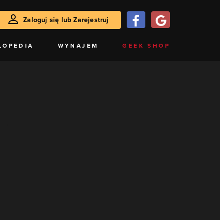
Zaloguj się lub Zarejestruj
LOPEDIA
WYNAJEM
GEEK SHOP