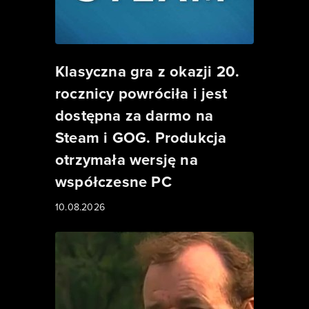
Klasyczna gra z okazji 20.
rocznicy powróciła i jest
dostępna za darmo na
Steam i GOG. Produkcja
otrzymała wersję na
współczesne PC
10.08.2026