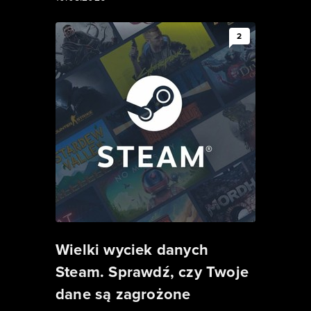
2
Wielki wyciek danych
Steam. Sprawdź, czy Twoje
dane są zagrożone