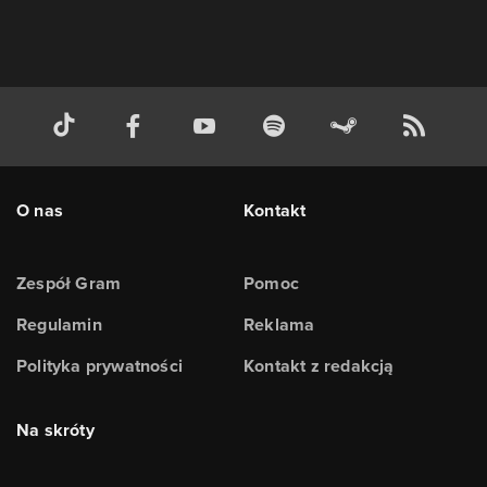
O nas
Kontakt
Zespół Gram
Pomoc
Regulamin
Reklama
Polityka prywatności
Kontakt z redakcją
Na skróty