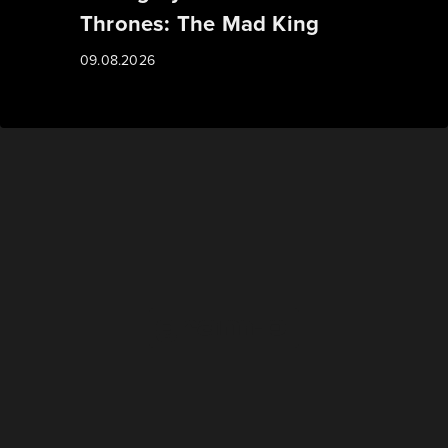
Thrones: The Mad King
09.08.2026