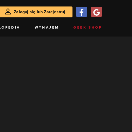
Zaloguj się lub Zarejestruj
LOPEDIA
WYNAJEM
GEEK SHOP