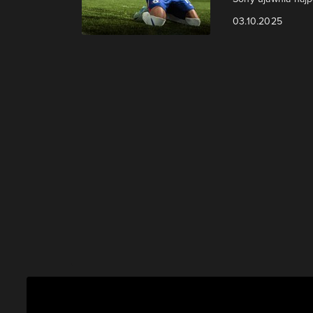
03.10.2025