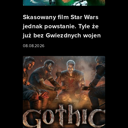
Skasowany film Star Wars
jednak powstanie. Tyle że
już bez Gwiezdnych wojen
08.08.2026