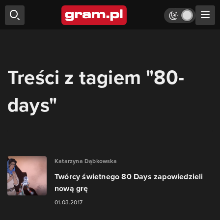
Treści z tagiem "80-
days"
Katarzyna Dąbkowska
Twórcy świetnego 80 Days zapowiedzieli
nową grę
01.03.2017