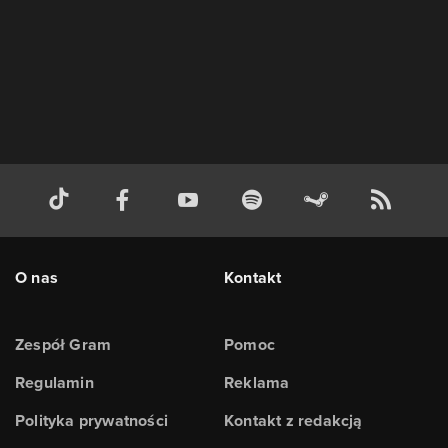
O nas
Kontakt
Zespół Gram
Pomoc
Regulamin
Reklama
Polityka prywatności
Kontakt z redakcją