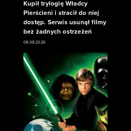
Kupił trylogię Władcy
Pierścieni i stracił do niej
dostęp. Serwis usunął filmy
bez żadnych ostrzeżeń
08.08.2026