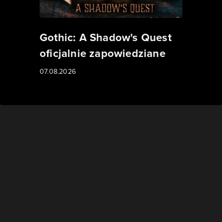
Gothic: A Shadow's Quest
oficjalnie zapowiedziane
07.08.2026