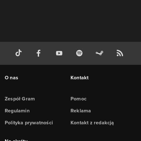
O nas
Kontakt
Zespół Gram
Pomoc
Regulamin
Reklama
Polityka prywatności
Kontakt z redakcją