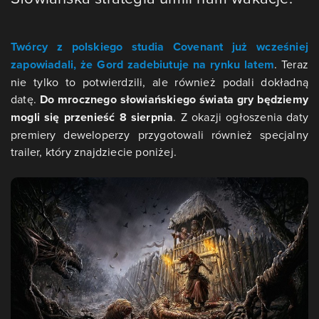
Twórcy z polskiego studia Covenant już wcześniej
zapowiadali, że Gord zadebiutuje na rynku latem
. Teraz
nie tylko to potwierdzili, ale również podali dokładną
datę.
Do mrocznego słowiańskiego świata gry będziemy
mogli się przenieść 8 sierpnia
. Z okazji ogłoszenia daty
premiery deweloperzy przygotowali również specjalny
trailer, który znajdziecie poniżej.