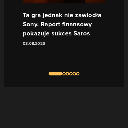
Ta gra jednak nie zawiodła
Sony. Raport finansowy
pokazuje sukces Saros
03.08.2026