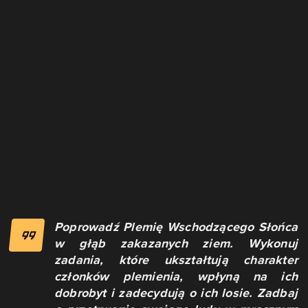
Poprowadź Plemię Wschodzącego Słońca
w głąb zakazanych ziem. Wykonuj
zadania, które ukształtują charakter
członków plemienia, wpłyną na ich
dobrobyt i zadecydują o ich losie. Zadbaj