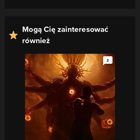
Mogą Cię zainteresować
również
2