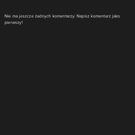
Nie ma jeszcze żadnych komentarzy. Napisz komentarz jako
pierwszy!