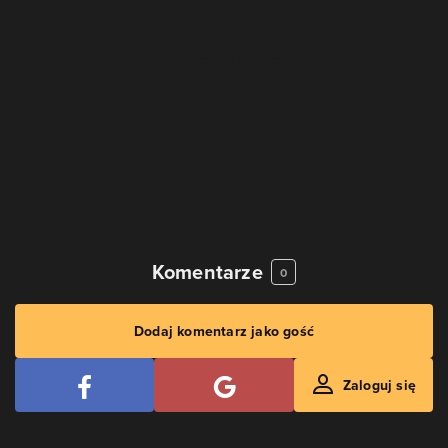
Komentarze
0
Dodaj komentarz jako gość
Zaloguj się