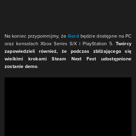
Na koniec przypomnijmy, że
Gord
będzie dostępne na PC
oraz konsolach Xbox Series S/X i PlayStation 5.
Twórcy
zapowiedzieli również, że podczas zbliżającego się
wielkimi krokami Steam Next Fest udostępnione
zostanie demo
.