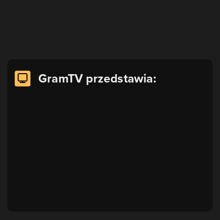
GramTV przedstawia: