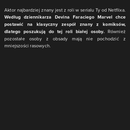
Aktor najbardziej znany jest z roli w serialu Ty od Netflixa.
Według dziennikarza Devina Faraciego Marvel chce
postawić na klasyczny zespół znany z komiksów,
dlatego poszukują do tej roli białej osoby.
Również
pozostałe osoby z obsady mają nie pochodzić z
mniejszości rasowych.