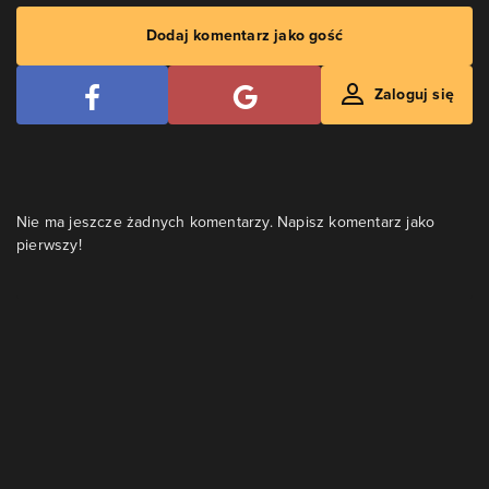
Dodaj komentarz jako gość
Zaloguj się
Nie ma jeszcze żadnych komentarzy. Napisz komentarz jako
pierwszy!