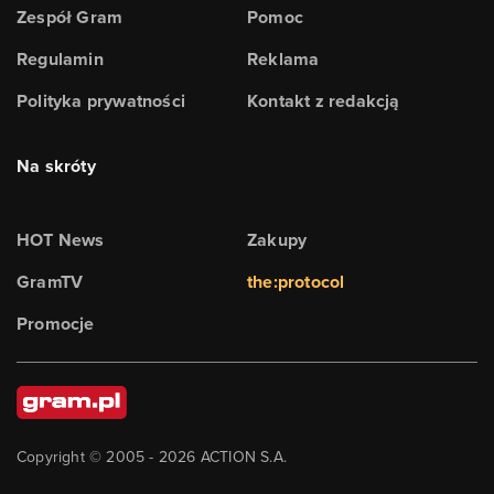
Zespół Gram
Pomoc
Regulamin
Reklama
Polityka prywatności
Kontakt z redakcją
Na skróty
HOT News
Zakupy
GramTV
the:protocol
Promocje
Copyright © 2005 -
2026
ACTION S.A.