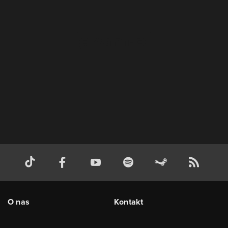
O nas
Kontakt