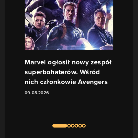
Marvel ogłosił nowy zespół
superbohaterów. Wśród
nich członkowie Avengers
09.08.2026