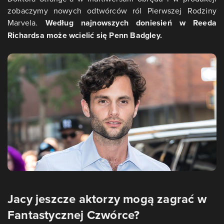
zobaczymy nowych odtwórców ról Pierwszej Rodziny
Marvela.
Według najnowszych doniesień w Reeda
Richardsa może wcielić się Penn Badgley.
Jacy jeszcze aktorzy mogą zagrać w
Fantastycznej Czwórce?