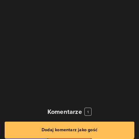
Komentarze
1
Dodaj komentarz jako gość