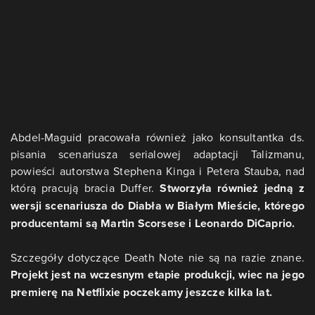
Abdel-Maguid pracowała również jako konsultantka ds.
pisania scenariusza serialowej adaptacji Talizmanu,
powieści autorstwa Stephena Kinga i Petera Stauba, nad
którą pracują bracia Duffer.
Stworzyła również jedną z
wersji scenariusza do Diabła w Białym Mieście, którego
producentami są Martin Scorsese i Leonardo DiCaprio.
Szczegóły dotyczące Death Note nie są na razie znane.
Projekt jest na wczesnym etapie produkcji, wiec na jego
premierę na Netflixie poczekamy jeszcze kilka lat.