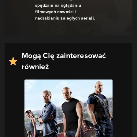
spędzam na oglądaniu
filmowych nowości i
nadrabianiu zaległych seriali.
Mogą Cię zainteresować
również