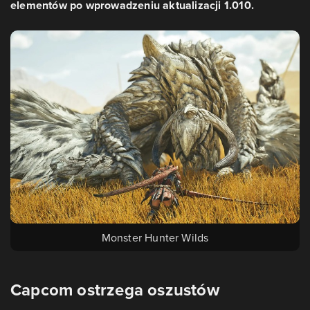
elementów po wprowadzeniu aktualizacji 1.010.
Monster Hunter Wilds
Capcom ostrzega oszustów