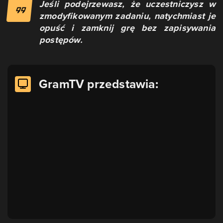
Jeśli podejrzewasz, że uczestniczysz w
zmodyfikowanym zadaniu, natychmiast je
opuść i zamknij grę bez zapisywania
postępów.
GramTV przedstawia: