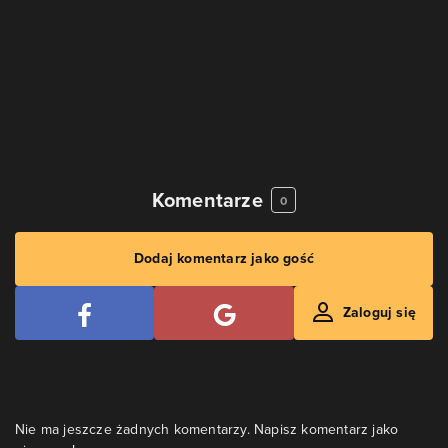
Komentarze
0
Dodaj komentarz jako gość
Zaloguj się
Nie ma jeszcze żadnych komentarzy. Napisz komentarz jako