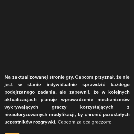
Na zaktualizowanej stronie gry, Capcom przyznał, że nie
jest w stanie indywidualnie sprawdzić każdego
podejrzanego zadania, ale zapewnił, że w kolejnych
aktualizacjach planuje wprowadzenie mechanizmów
wykrywających graczy korzystających z
nieautoryzowanych modyfikacji, by chronić pozostałych
uczestników rozgrywki.
Capcom zaleca graczom: