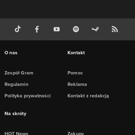
O nas
Kontakt
Zespół Gram
Pomoc
Regulamin
Reklama
Polityka prywatności
Kontakt z redakcją
Na skróty
HOT News
Zakupy