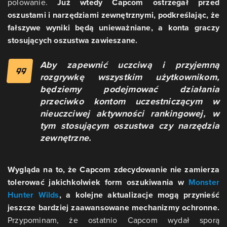
polowanie.
Już wtedy Capcom ostrzegał przed
oszustami i narzędziami zewnętrznymi, podkreślając, że
fałszywe wyniki będą unieważniane, a konta graczy
stosujących oszustwa zawieszane.
Aby zapewnić uczciwą i przyjemną
rozgrywkę wszystkim użytkownikom,
będziemy podejmować działania
przeciwko kontom uczestniczącym w
nieuczciwej aktywności rankingowej, w
tym stosującym oszustwa czy narzędzia
zewnętrzne.
Wygląda na to, że Capcom zdecydowanie nie zamierza
tolerować jakichkolwiek form oszukiwania w
Monster
Hunter Wilds
, a kolejne aktualizacje mogą przynieść
jeszcze bardziej zaawansowane mechanizmy ochronne.
Przypominam, że ostatnio Capcom wydał sporą