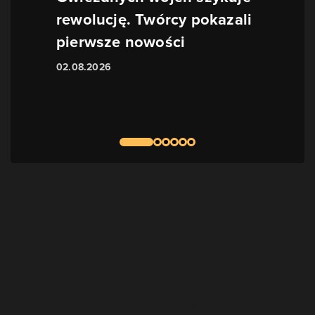
rewolucję. Twórcy pokazali
pierwsze nowości
02.08.2026