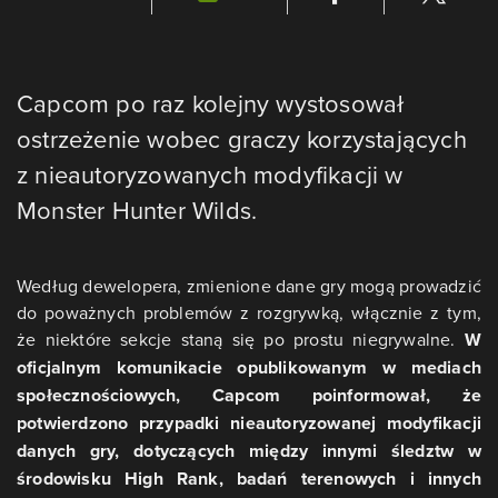
Capcom po raz kolejny wystosował
ostrzeżenie wobec graczy korzystających
z nieautoryzowanych modyfikacji w
Monster Hunter Wilds.
Według dewelopera, zmienione dane gry mogą prowadzić
do poważnych problemów z rozgrywką, włącznie z tym,
że niektóre sekcje staną się po prostu niegrywalne.
W
oficjalnym komunikacie opublikowanym w mediach
społecznościowych, Capcom poinformował, że
potwierdzono przypadki nieautoryzowanej modyfikacji
danych gry, dotyczących między innymi śledztw w
środowisku High Rank, badań terenowych i innych