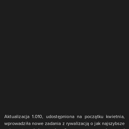
Aktualizacja 1.010, udostępniona na początku kwietnia,
wprowadziła nowe zadania z rywalizacją o jak najszybsze