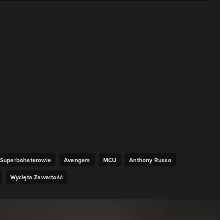
Superbohaterowie
Avengers
MCU
Anthony Russo
Wycięta Zawartość