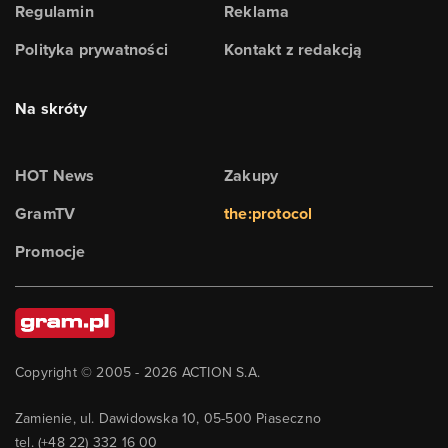
Regulamin
Reklama
Polityka prywatności
Kontakt z redakcją
Na skróty
HOT News
Zakupy
GramTV
the:protocol
Promocje
Copyright © 2005 -
2026
ACTION S.A.
Zamienie, ul. Dawidowska 10, 05-500 Piaseczno
tel. (+48 22) 332 16 00