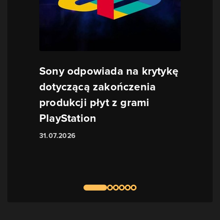
Sony odpowiada na krytykę
dotyczącą zakończenia
produkcji płyt z grami
PlayStation
31.07.2026