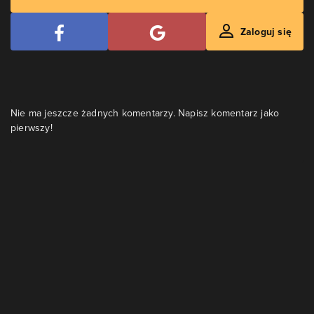
Zaloguj się
Nie ma jeszcze żadnych komentarzy. Napisz komentarz jako
pierwszy!