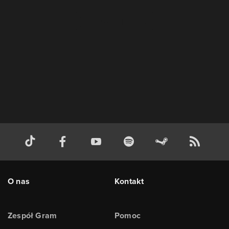
O nas
Kontakt
Zespół Gram
Pomoc