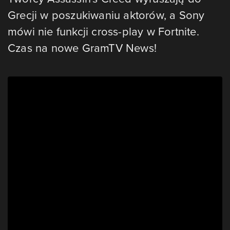
Grecji w poszukiwaniu aktorów, a Sony
mówi nie funkcji cross-play w Fortnite.
Czas na nowe GramTV News!