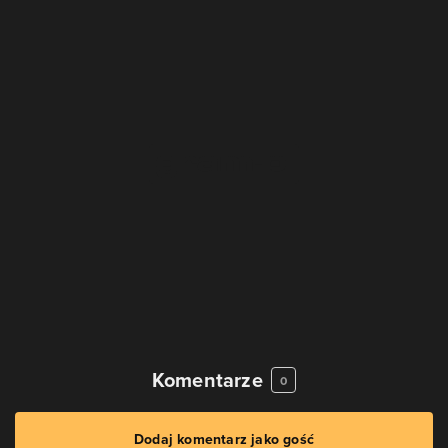
Komentarze
0
Dodaj komentarz jako gość