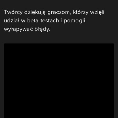
Twórcy dziękują graczom, którzy wzięli
udział w beta-testach i pomogli
wyłapywać błędy.