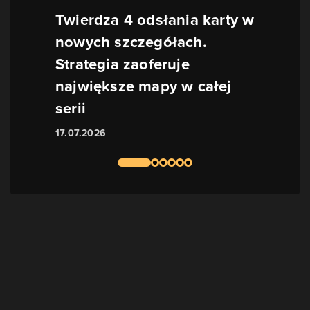
Twierdza 4 odsłania karty w
nowych szczegółach.
Strategia zaoferuje
największe mapy w całej
serii
17.07.2026