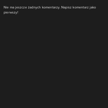
Nie ma jeszcze żadnych komentarzy. Napisz komentarz jako
pierwszy!