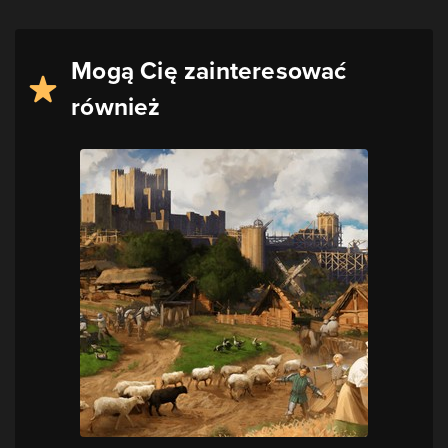
Mogą Cię zainteresować
również