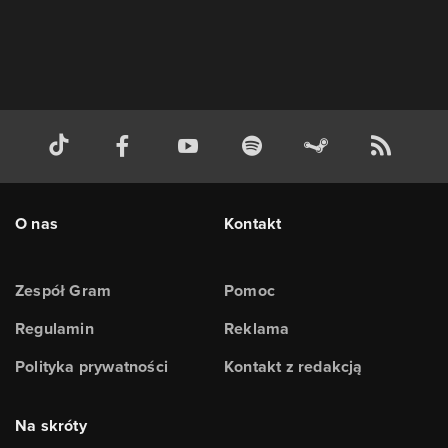
O nas
Kontakt
Zespół Gram
Pomoc
Regulamin
Reklama
Polityka prywatności
Kontakt z redakcją
Na skróty