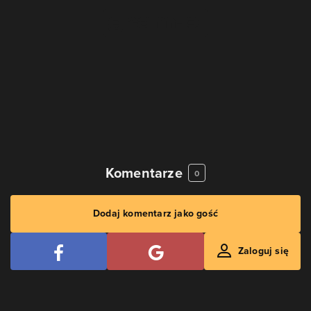
Komentarze
0
Dodaj komentarz jako gość
Zaloguj się