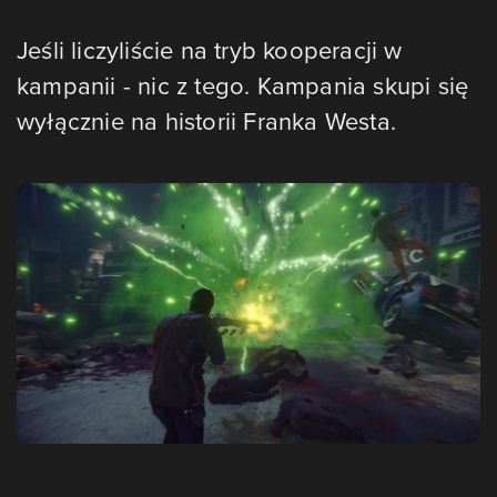
Jeśli liczyliście na tryb kooperacji w
kampanii - nic z tego. Kampania skupi się
wyłącznie na historii Franka Westa.