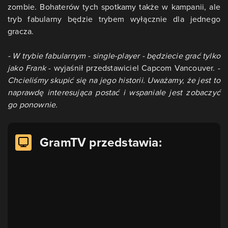
zombie. Bohaterów tych spotkamy także w kampanii, ale
tryb fabularny będzie trybem wyłącznie dla jednego
gracza.
- W trybie fabularnym - single-player - będziecie grać tylko
jako Frank
- wyjaśnił przedstawiciel Capcom Vancouver. -
Chcieliśmy skupić się na jego historii. Uważamy, że jest to
naprawdę interesująca postać i wspaniale jest zobaczyć
go ponownie.
GramTV przedstawia: