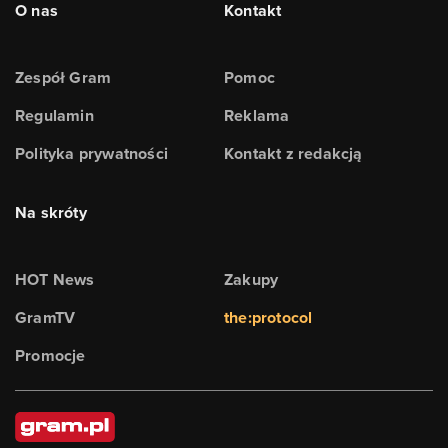
O nas
Kontakt
Zespół Gram
Pomoc
Regulamin
Reklama
Polityka prywatności
Kontakt z redakcją
Na skróty
HOT News
Zakupy
GramTV
the:protocol
Promocje