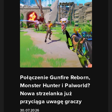
Połączenie Gunfire Reborn,
Monster Hunter i Palworld?
Nowa strzelanka już
przyciąga uwagę graczy
30.07.2026