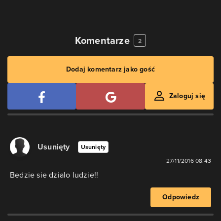
Komentarze
2
Dodaj komentarz jako gość
Zaloguj się
Usunięty
Usunięty
27/11/2016 08:43
Bedzie sie dzialo ludzie!!
Odpowiedz