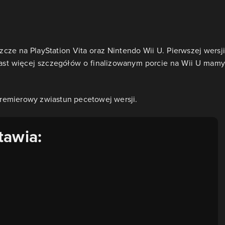
zcze na PlayStation Vita oraz Nintendo Wii U. Pierwszej wersji
miast więcej szczegółów o finalizowanym porcie na Wii U mamy
remierowy zwiastun pecetowej wersji.
tawia: