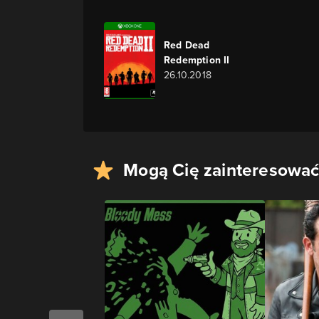
Red Dead
Redemption II
26.10.2018
Mogą Cię zainteresować