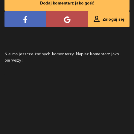
Dodaj komentarz jako gość
Zaloguj się
Nie ma jeszcze żadnych komentarzy. Napisz komentarz jako
pierwszy!