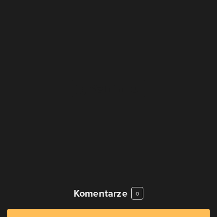
Komentarze
0