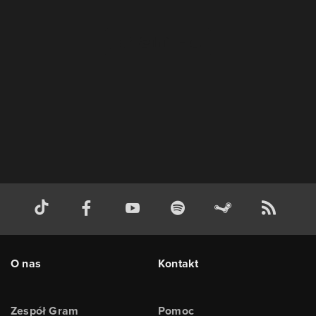
O nas
Kontakt
Zespół Gram
Pomoc