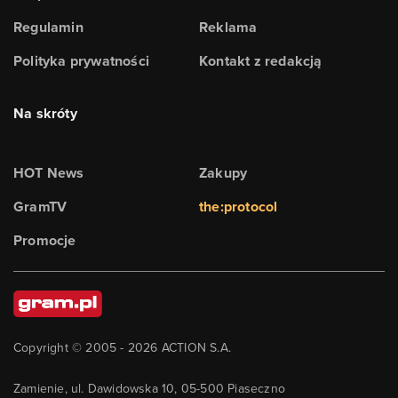
Regulamin
Reklama
Polityka prywatności
Kontakt z redakcją
Na skróty
HOT News
Zakupy
GramTV
the:protocol
Promocje
Copyright © 2005 -
2026
ACTION S.A.
Zamienie, ul. Dawidowska 10, 05-500 Piaseczno