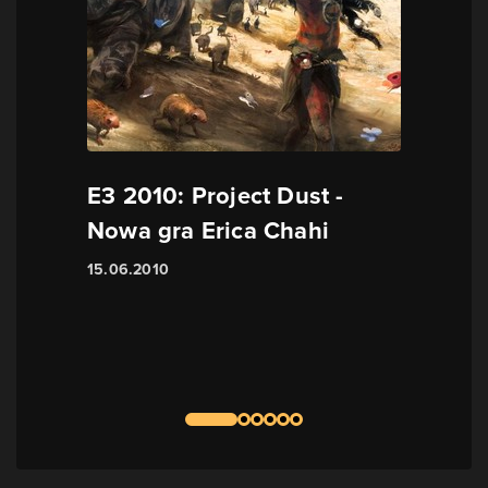
E3 2010: Project Dust -
Nowa gra Erica Chahi
15.06.2010