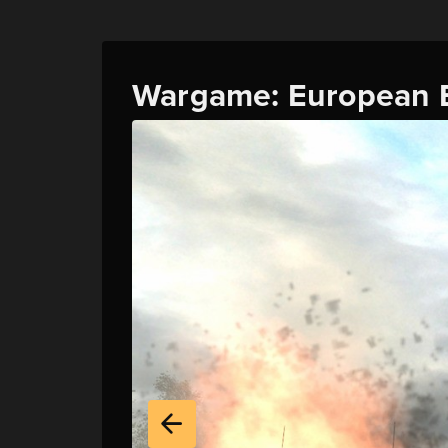
Wargame: European E