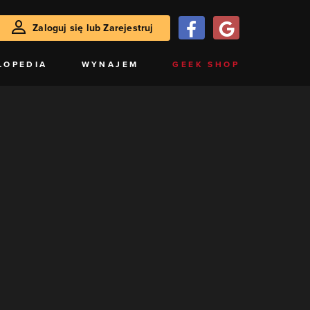
Zaloguj się lub Zarejestruj
LOPEDIA
WYNAJEM
GEEK SHOP