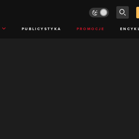
PUBLICYSTYKA
PROMOCJE
ENCYK