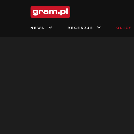
NEWS
RECENZJE
QUIZY