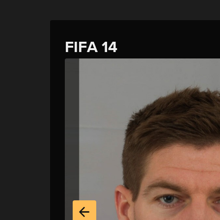
FIFA 14