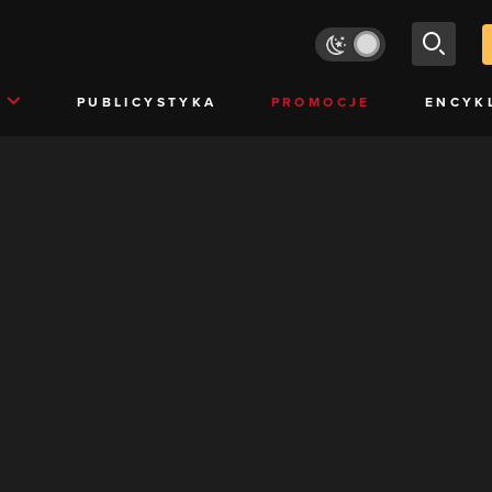
PUBLICYSTYKA
PROMOCJE
ENCYK