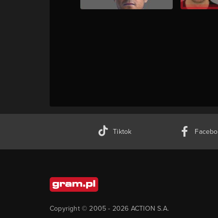
Tiktok
Facebo
Copyright © 2005 -
2026
ACTION S.A.