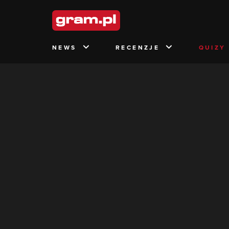
NEWS
RECENZJE
QUIZY