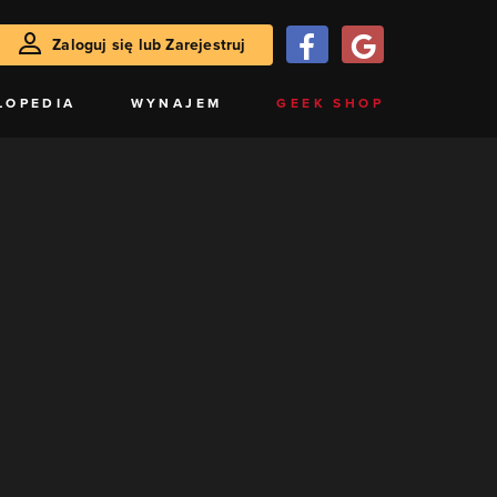
Zaloguj się lub Zarejestruj
LOPEDIA
WYNAJEM
GEEK SHOP