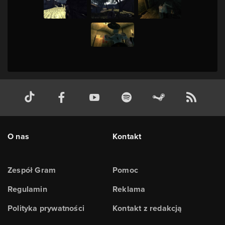
O nas
Kontakt
Zespół Gram
Pomoc
Regulamin
Reklama
Polityka prywatności
Kontakt z redakcją