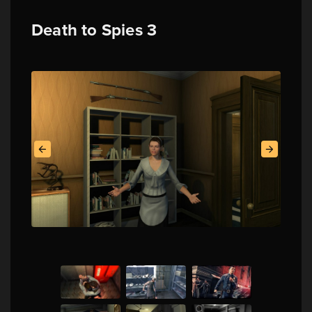
Death to Spies 3