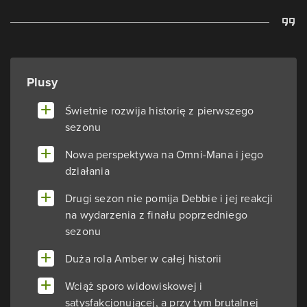
Plusy
Świetnie rozwija historię z pierwszego
sezonu
Nowa perspektywa na Omni-Mana i jego
działania
Drugi sezon nie pomija Debbie i jej reakcji
na wydarzenia z finału poprzedniego
sezonu
Duża rola Amber w całej historii
Wciąż sporo widowiskowej i
satysfakcjonującej, a przy tym brutalnej