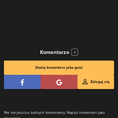
Komentarze
0
Dodaj komentarz jako gość
Zaloguj się
Nie ma jeszcze żadnych komentarzy. Napisz komentarz jako
pierwszy!