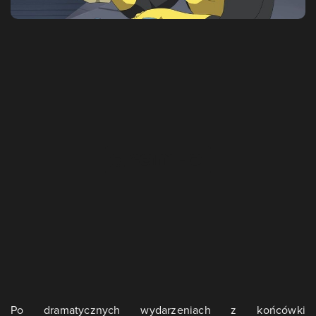
Po dramatycznych wydarzeniach z końcówki