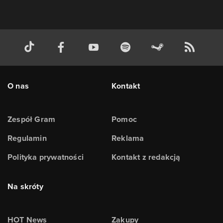
O nas
Kontakt
Zespół Gram
Pomoc
Regulamin
Reklama
Polityka prywatności
Kontakt z redakcją
Na skróty
HOT News
Zakupy