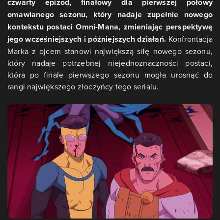
czwarty epizod, finałowy dla pierwszej połowy
omawianego sezonu, który nadaje zupełnie nowego
kontekstu postaci Omni-Mana, zmieniając perspektywę
jego wcześniejszych i późniejszych działań.
Konfrontacja
Marka z ojcem stanowi największą siłę nowego sezonu,
który nadaje potrzebnej niejednoznaczności postaci,
która po finale pierwszego sezonu mogła urosnąć do
rangi największego złoczyńcy tego serialu.