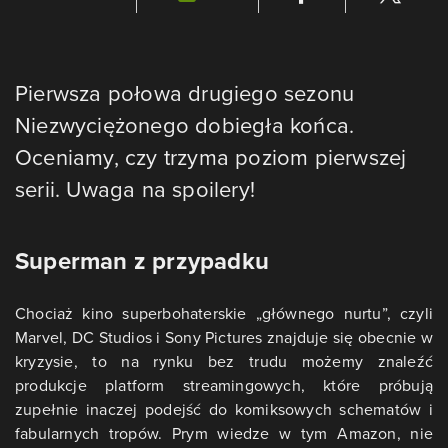
Pierwsza połowa drugiego sezonu
Niezwyciężonego dobiegła końca.
Oceniamy, czy trzyma poziom pierwszej
serii. Uwaga na spoilery!
Superman z przypadku
Chociaż kino superbohaterskie „głównego nurtu”, czyli
Marvel, DC Studios i Sony Pictures znajduje się obecnie w
kryzysie, to na rynku bez trudu możemy znaleźć
produkcje platform streamingowych, które próbują
zupełnie inaczej podejść do komiksowych schematów i
fabularnych tropów. Prym wiedze w tym Amazon, nie