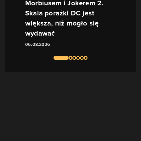
Morbiusem i Jokerem 2.
Skala porażki DC jest
większa, niż mogło się
wydawać
06.08.2026