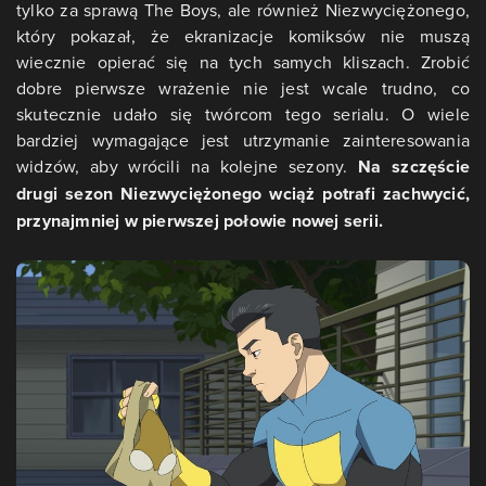
tylko za sprawą The Boys, ale również Niezwyciężonego,
który pokazał, że ekranizacje komiksów nie muszą
wiecznie opierać się na tych samych kliszach. Zrobić
dobre pierwsze wrażenie nie jest wcale trudno, co
skutecznie udało się twórcom tego serialu. O wiele
bardziej wymagające jest utrzymanie zainteresowania
widzów, aby wrócili na kolejne sezony.
Na szczęście
drugi sezon Niezwyciężonego wciąż potrafi zachwycić,
przynajmniej w pierwszej połowie nowej serii.