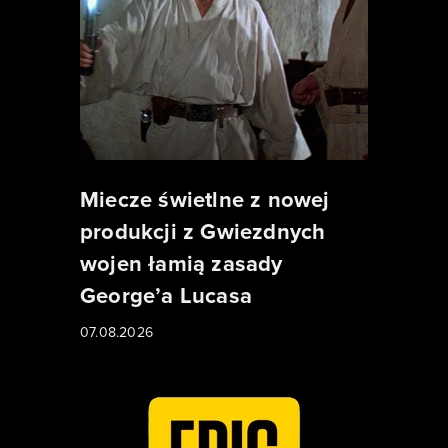
Miecze świetlne z nowej
produkcji z Gwiezdnych
wojen łamią zasady
George’a Lucasa
07.08.2026