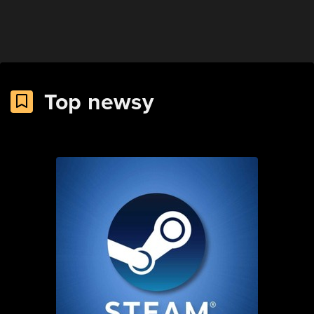
Top newsy