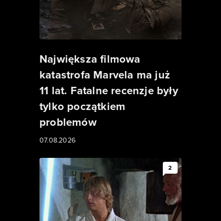
Największa filmowa
katastrofa Marvela ma już
11 lat. Fatalne recenzje były
tylko początkiem
problemów
07.08.2026
2