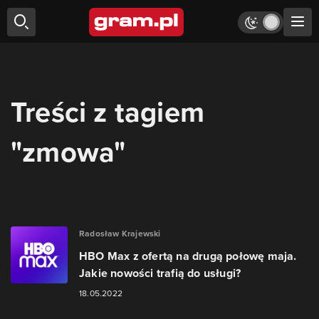
Treści z tagiem
"zmowa"
Radosław Krajewski
HBO Max z ofertą na drugą połowę maja.
Jakie nowości trafią do usługi?
18.05.2022