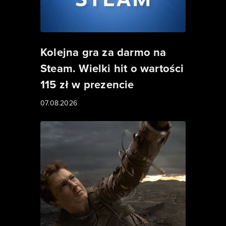
Kolejna gra za darmo na
Steam. Wielki hit o wartości
115 zł w prezencie
07.08.2026