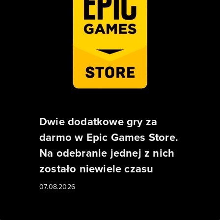
Dwie dodatkowe gry za
darmo w Epic Games Store.
Na odebranie jednej z nich
zostało niewiele czasu
07.08.2026