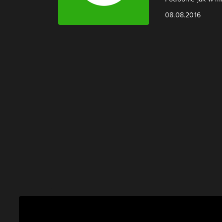
08.08.2016