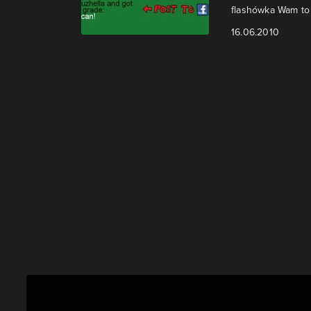
flashówka Wam to 
16.06.2010