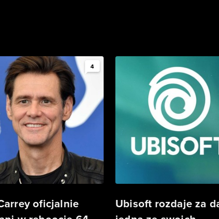
4
Carrey oficjalnie
Ubisoft rozdaje za 