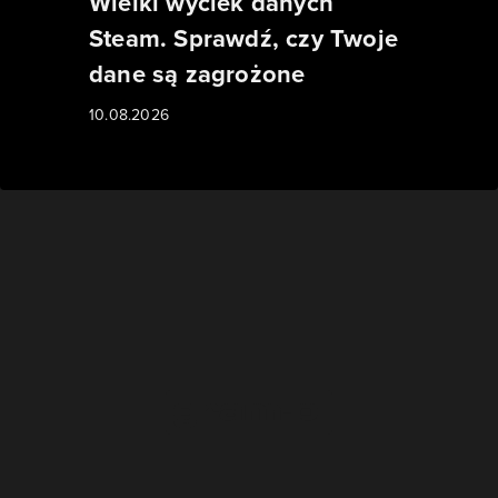
Wielki wyciek danych
Steam. Sprawdź, czy Twoje
dane są zagrożone
10.08.2026