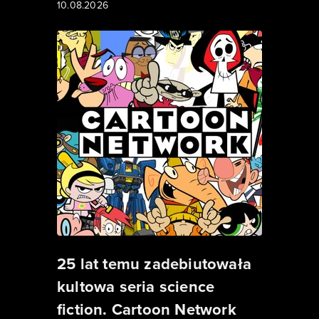
10.08.2026
25 lat temu zadebiutowała
kultowa seria science
fiction. Cartoon Network