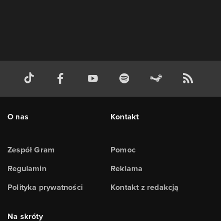
O nas
Kontakt
Zespół Gram
Pomoc
Regulamin
Reklama
Polityka prywatności
Kontakt z redakcją
Na skróty