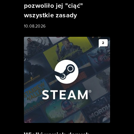
pozwoliło jej "ciąć"
wszystkie zasady
10.08.2026
2