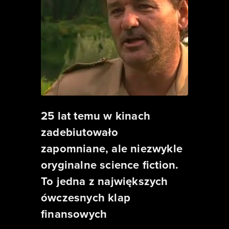
25 lat temu w kinach
zadebiutowało
zapomniane, ale niezwykle
oryginalne science fiction.
To jedna z największych
ówczesnych klap
finansowych