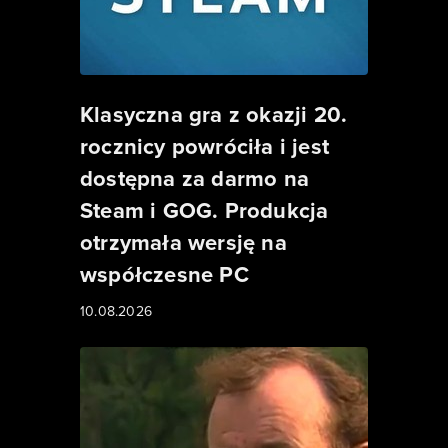
Klasyczna gra z okazji 20.
rocznicy powróciła i jest
dostępna za darmo na
Steam i GOG. Produkcja
otrzymała wersję na
współczesne PC
10.08.2026