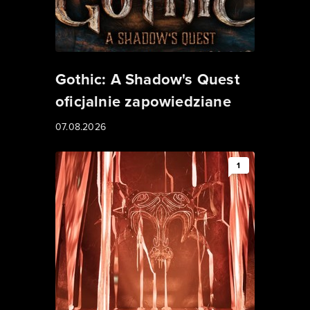
Gothic: A Shadow's Quest
oficjalnie zapowiedziane
07.08.2026
1