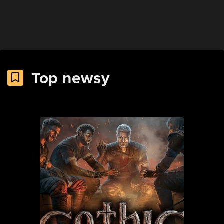
Top newsy