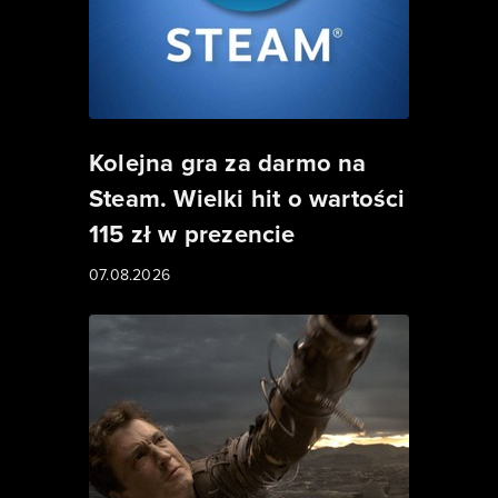
Kolejna gra za darmo na
Steam. Wielki hit o wartości
115 zł w prezencie
07.08.2026