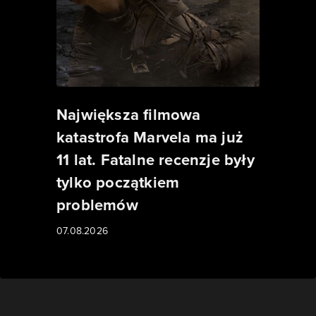
Największa filmowa
katastrofa Marvela ma już
11 lat. Fatalne recenzje były
tylko początkiem
problemów
07.08.2026