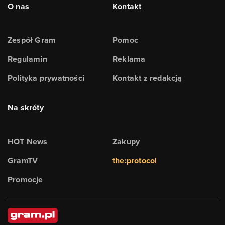
O nas
Kontakt
Zespół Gram
Pomoc
Regulamin
Reklama
Polityka prywatności
Kontakt z redakcją
Na skróty
HOT News
Zakupy
GramTV
the:protocol
Promocje