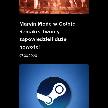
Marvin Mode w Gothic
Remake. Twórcy
zapowiedzieli duże
nowości
07.08.2026