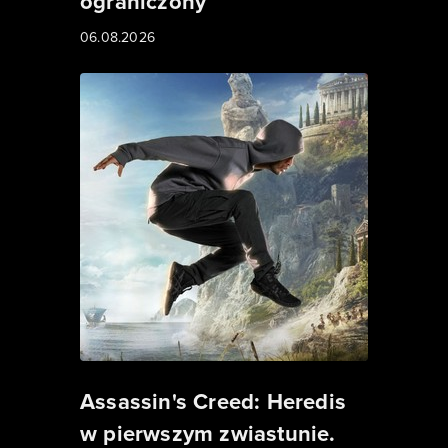
ograniczony
06.08.2026
Assassin's Creed: Heredis
w pierwszym zwiastunie.