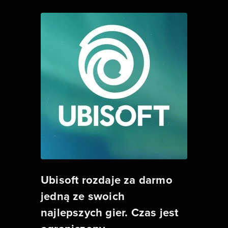
Ubisoft rozdaje za darmo
jedną ze swoich
najlepszych gier. Czas jest