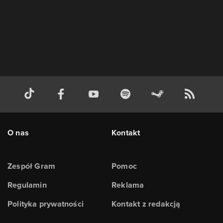
O nas
Kontakt
Zespół Gram
Pomoc
Regulamin
Reklama
Polityka prywatności
Kontakt z redakcją