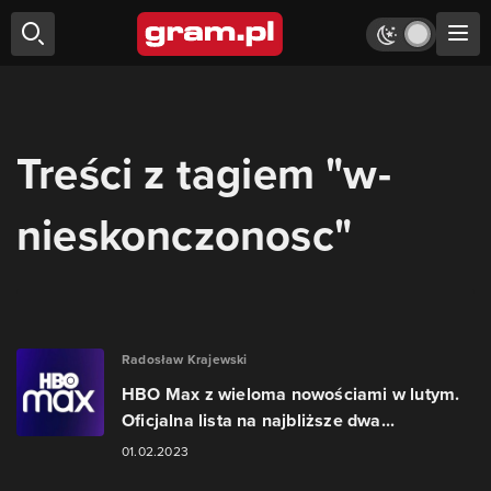
Treści z tagiem "w-
nieskonczonosc"
Radosław Krajewski
HBO Max z wieloma nowościami w lutym.
Oficjalna lista na najbliższe dwa...
01.02.2023