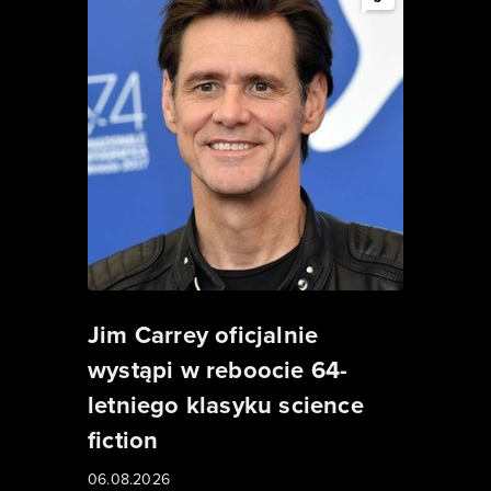
Jim Carrey oficjalnie
wystąpi w reboocie 64-
letniego klasyku science
fiction
06.08.2026