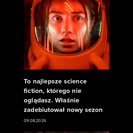
To najlepsze science
fiction, którego nie
oglądasz. Właśnie
zadebiutował nowy sezon
09.08.2026