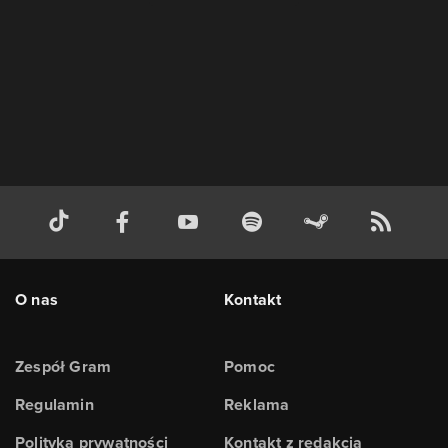
O nas
Kontakt
Zespół Gram
Pomoc
Regulamin
Reklama
Polityka prywatności
Kontakt z redakcją