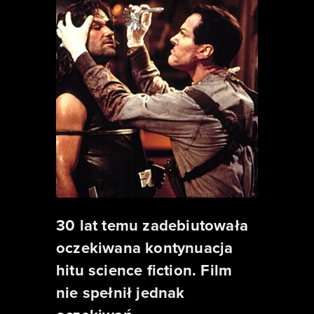
30 lat temu zadebiutowała
oczekiwana kontynuacja
hitu science fiction. Film
nie spełnił jednak