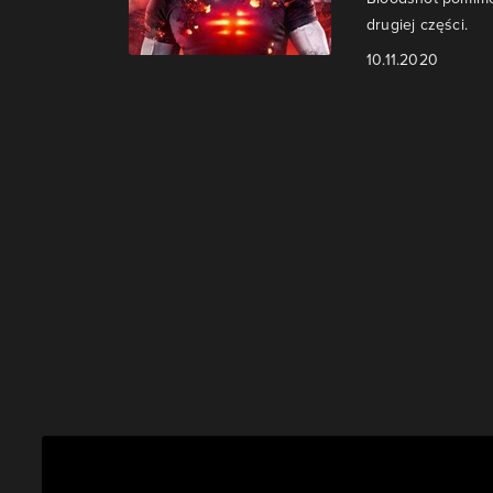
drugiej części.
10.11.2020