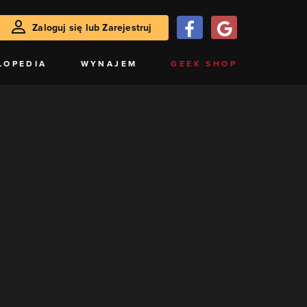
Zaloguj się lub Zarejestruj
LOPEDIA
WYNAJEM
GEEK SHOP