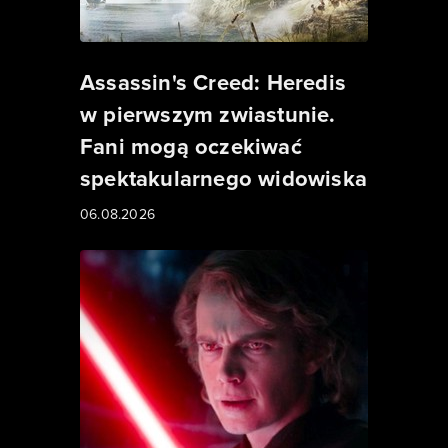
Assassin's Creed: Heredis
w pierwszym zwiastunie.
Fani mogą oczekiwać
spektakularnego widowiska
06.08.2026