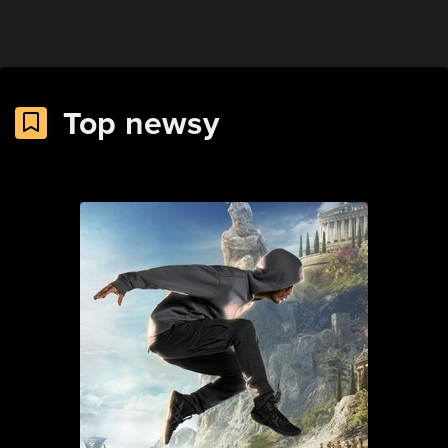
Top newsy