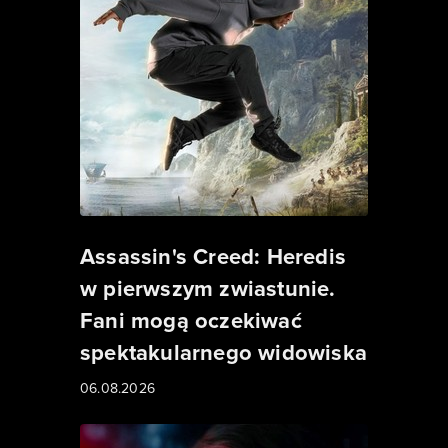
Assassin's Creed: Heredis
w pierwszym zwiastunie.
Fani mogą oczekiwać
spektakularnego widowiska
06.08.2026