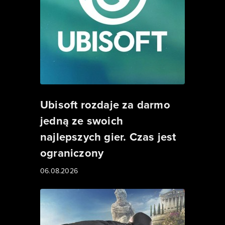
Ubisoft rozdaje za darmo
jedną ze swoich
najlepszych gier. Czas jest
ograniczony
06.08.2026