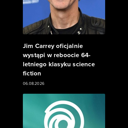
Jim Carrey oficjalnie
wystąpi w reboocie 64-
letniego klasyku science
fiction
06.08.2026