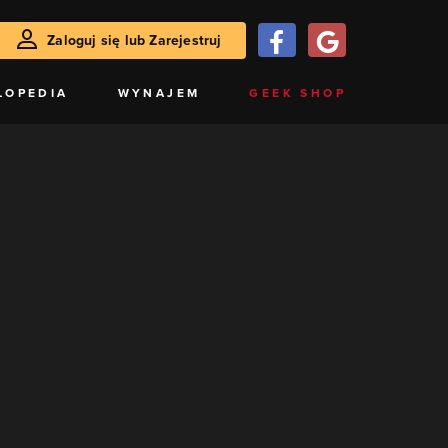
Zaloguj się lub Zarejestruj
LOPEDIA
WYNAJEM
GEEK SHOP