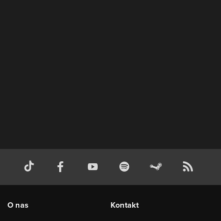
O nas
Kontakt