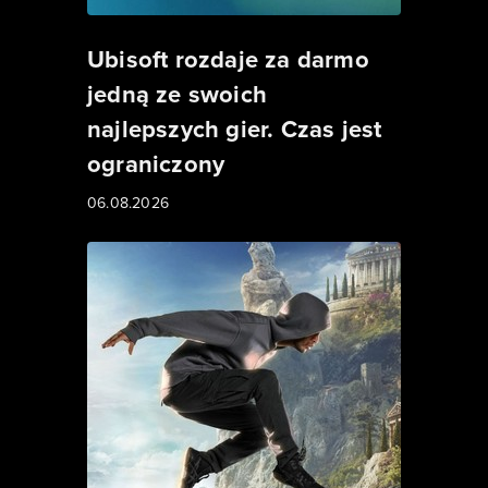
Ubisoft rozdaje za darmo
jedną ze swoich
najlepszych gier. Czas jest
ograniczony
06.08.2026