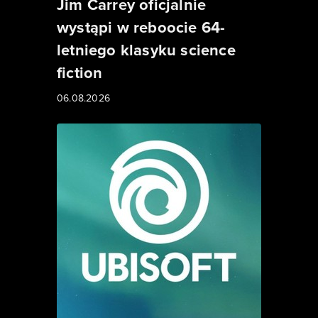
Jim Carrey oficjalnie
wystąpi w reboocie 64-
letniego klasyku science
fiction
06.08.2026