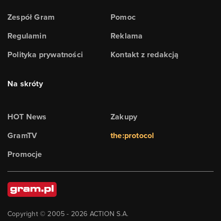
Zespół Gram
Pomoc
Regulamin
Reklama
Polityka prywatności
Kontakt z redakcją
Na skróty
HOT News
Zakupy
GramTV
the:protocol
Promocje
Copyright © 2005 -
2026
ACTION S.A.